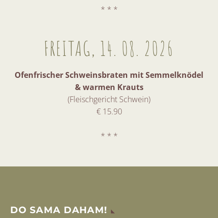
* * *
FREITAG, 14. 08. 2026
Ofenfrischer Schweinsbraten mit Semmelknödel
& warmen Krauts
(Fleischgericht Schwein)
€ 15.90
* * *
DO SAMA DAHAM!