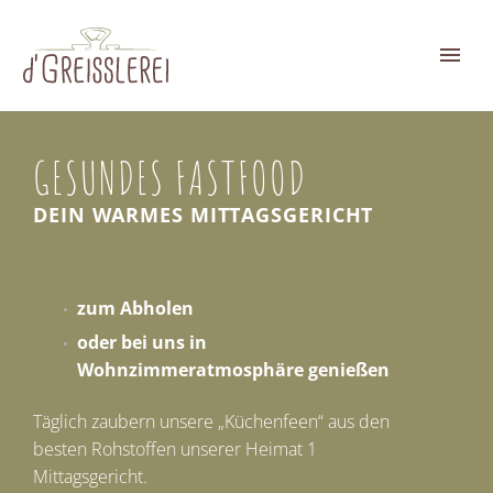
GESUNDES FASTFOOD
DEIN WARMES MITTAGSGERICHT
zum Abholen
oder bei uns in
Wohnzimmeratmosphäre genießen
Täglich zaubern unsere „Küchenfeen“ aus den
besten Rohstoffen unserer Heimat 1
Mittagsgericht.