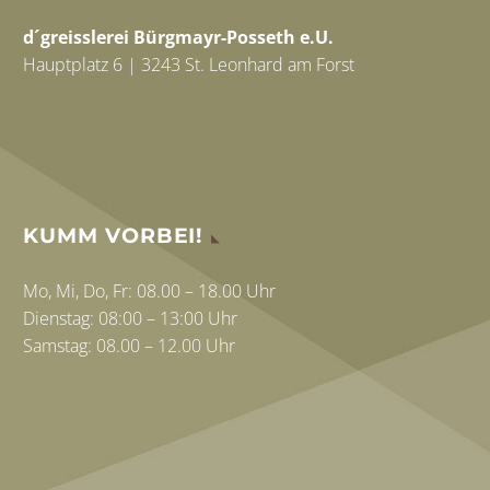
d´greisslerei Bürgmayr-Posseth e.U.
Hauptplatz 6 | 3243 St. Leonhard am Forst
KUMM VORBEI!
Mo, Mi, Do, Fr: 08.00 – 18.00 Uhr
Dienstag: 08:00 – 13:00 Uhr
Samstag: 08.00 – 12.00 Uhr