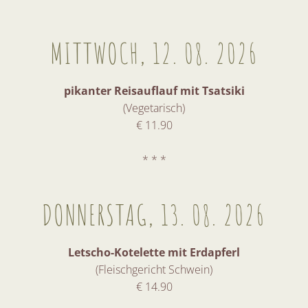
MITTWOCH, 12. 08. 2026
pikanter Reisauflauf mit Tsatsiki
(Vegetarisch)
€ 11.90
* * *
DONNERSTAG, 13. 08. 2026
Letscho-Kotelette mit Erdapferl
(Fleischgericht Schwein)
€ 14.90