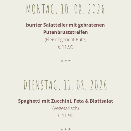
MONTAG, 10. 08. 2026
bunter Salatteller mit gebratenen
Putenbruststreifen
(Fleischgericht Pute)
€ 11.90
* * *
DIENSTAG, 11. 08. 2026
Spaghetti mit Zucchini, Feta & Blattsalat
(Vegetarisch)
€ 11.90
* * *