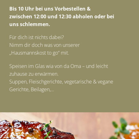
Bis 10 Uhr bei uns Vorbestellen &
zwischen 12:00 und 12:30 abholen oder bei
uns schlemmen.
Für dich ist nichts dabei?
Nimm dir doch was von unserer
„Hausmannskost to go“ mit.
Speisen im Glas wia von da Oma – und leicht
zuhause zu erwärmen.
Suppen, Fleischgerichte, vegetarische & vegane
Gerichte, Beilagen,…