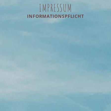
IMPRESSUM
INFORMATIONSPFLICHT