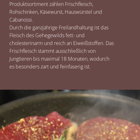
Produktsortiment zählen Frischfleisch,
Rohschinken, Käsewurst, Hauswürstel und
Cabanossi.
Durch die ganzjährige Freilandhaltung ist das
Fleisch des Gehegewilds fett- und
cholesterinarm und reich an Eiweißstoffen. Das
Frischfleisch stammt ausschließlich von
Jungtieren bis maximal 18 Monaten, wodurch
es besonders zart und feinfaserig ist.