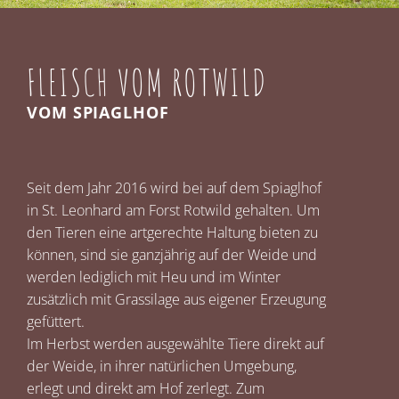
FLEISCH VOM ROTWILD
VOM SPIAGLHOF
Seit dem Jahr 2016 wird bei auf dem Spiaglhof
in St. Leonhard am Forst Rotwild gehalten. Um
den Tieren eine artgerechte Haltung bieten zu
können, sind sie ganzjährig auf der Weide und
werden lediglich mit Heu und im Winter
zusätzlich mit Grassilage aus eigener Erzeugung
gefüttert.
Im Herbst werden ausgewählte Tiere direkt auf
der Weide, in ihrer natürlichen Umgebung,
erlegt und direkt am Hof zerlegt. Zum