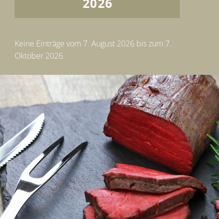
2026
Keine Einträge vom 7. August 2026 bis zum 7.
Oktober 2026.