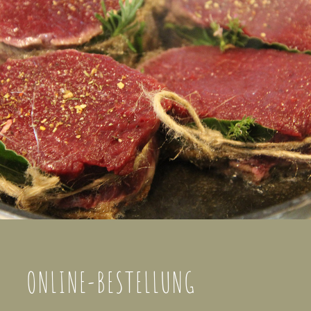
ONLINE-BESTELLUNG